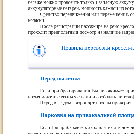
багаже можно провозить только 1 запасную аккуму
аккумуляторные батареи, мощность каждой из кото
Средство передвижения или перемещения, об
коляски.
После регистрации пассажира на рейс кресло
проходит предполетный досмотр на наличие запре
Правила перевозки кресел-
Перед вылетом
Если при бронировании Вы по каким-то при
время можете связаться с нами и сообщить по тел
Перед выездом в аэропорт просим проверить
Парковка на привокзальной площ
Если Вы прибываете в аэропорт на личном а
имеются кнопки вызова оператора парковки, поср