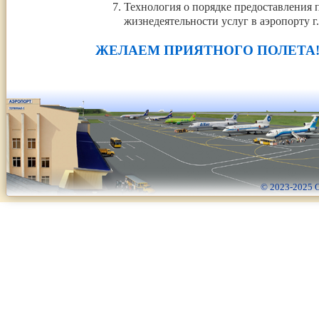
Технология о порядке предоставления 
жизнедеятельности услуг в аэропорту г
ЖЕЛАЕМ ПРИЯТНОГО ПОЛЕТА
© 2023-2025