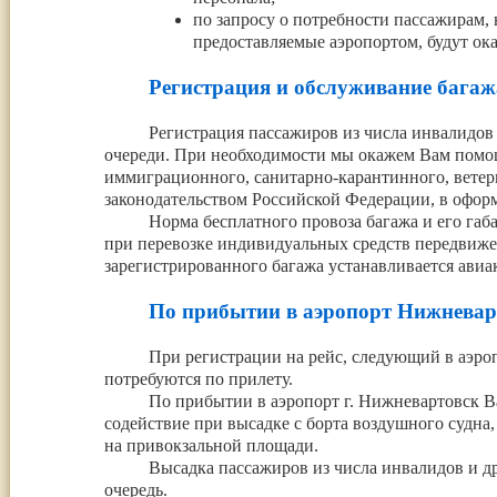
по запросу о потребности пассажирам, 
предоставляемые аэропортом, будут ок
Регистрация и обслуживание багаж
Регистрация пассажиров из числа инвалидов
очереди. При необходимости мы окажем Вам помо
иммиграционного, санитарно-карантинного, ветери
законодательством Российской Федерации, в оформ
Норма бесплатного провоза багажа и его га
при перевозке индивидуальных средств передвижен
зарегистрированного багажа устанавливается авиа
По прибытии в аэропорт Нижневар
При регистрации на рейс, следующий в аэро
потребуются по прилету.
По прибытии в аэропорт г. Нижневартовск В
содействие при высадке с борта воздушного судна
на привокзальной площади.
Высадка пассажиров из числа инвалидов и д
очередь.