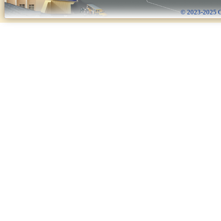
© 2023-2025