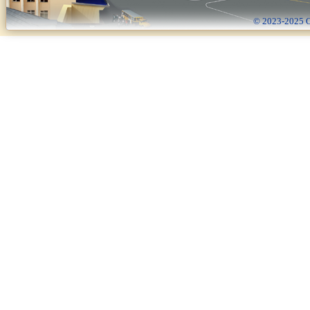
© 2023-2025