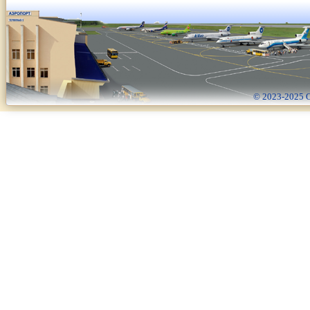
© 2023-2025