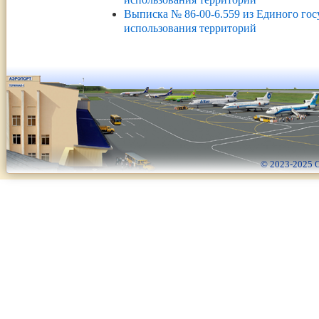
Выписка № 86-00-6.559 из Единого гос
использования территорий
© 2023-2025