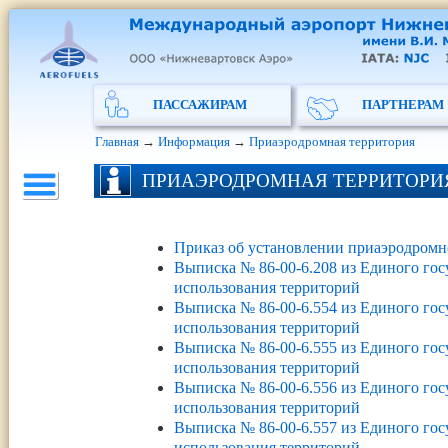
ПАССАЖИРАМ
ПАРТНЕРАМ
Главная
→
Информация
→
Приаэродромная территория
ПРИАЭРОДРОМНАЯ ТЕРРИТОРИ
Приказ об установлении приаэродромн
Выписка № 86-00-6.208 из Единого гос
использования территорий
Выписка № 86-00-6.554 из Единого гос
использования территорий
Выписка № 86-00-6.555 из Единого гос
использования территорий
Выписка № 86-00-6.556 из Единого гос
использования территорий
Выписка № 86-00-6.557 из Единого гос
использования территорий