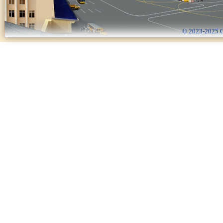
© 2023-2025