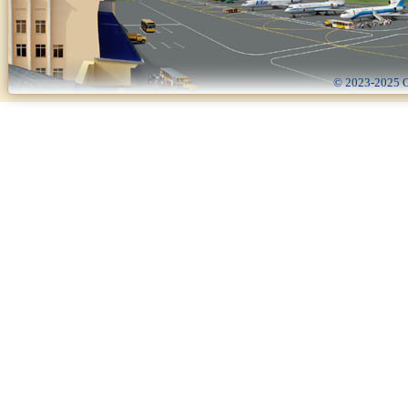
© 2023-2025