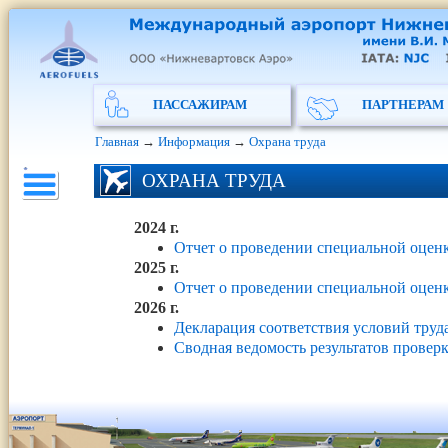
ПАССАЖИРАМ
ПАРТНЕРАМ
Главная
→
Информация
→
Охрана труда
ОХРАНА ТРУДА
2024 г.
Отчет о проведении специальной оценк
2025 г.
Отчет о проведении специальной оценк
2026 г.
Декларация соответствия условий труд
Сводная ведомость результатов провер