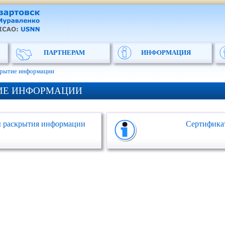
ПАРТНЕРАМ
ИНФОРМАЦИЯ
крытие информации
ИЕ ИНФОРМАЦИИ
 раскрытия информации
Сертифика