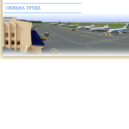
ОХРАНА ТРУДА