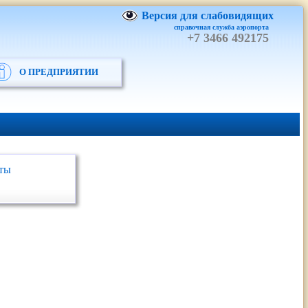
Версия для слабовидящих
справочная служба аэропорта
+7 3466 492175
О ПРЕДПРИЯТИИ
ты