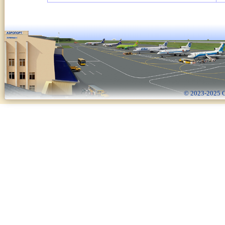
© 2023-2025