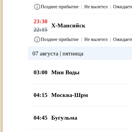
Позднее прибытие
|
Не вылетел
|
Ожидает
23:30
Х-Мансийск
22:15
Позднее прибытие
|
Не вылетел
|
Ожидает
07 августа | пятница
03:00
Мин Воды
04:15
Москва-Шрм
04:45
Бугульма