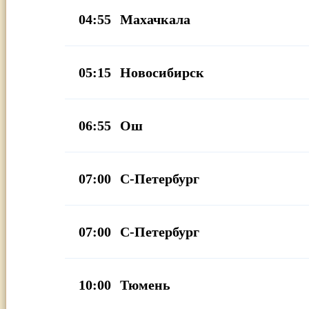
04:55
Махачкала
05:15
Новосибирск
06:55
Ош
07:00
С-Петербург
07:00
С-Петербург
10:00
Тюмень