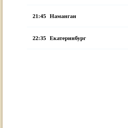
21:45
Наманган
22:35
Екатеринбург