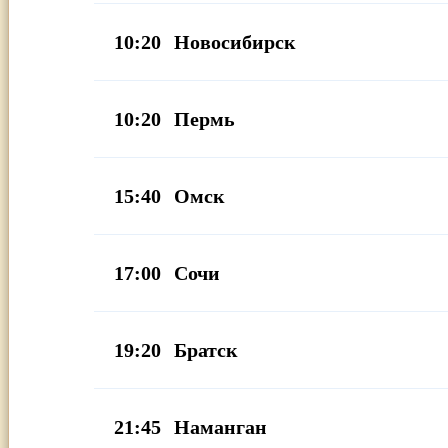
10:20
Новосибирск
10:20
Пермь
15:40
Омск
17:00
Сочи
19:20
Братск
21:45
Наманган