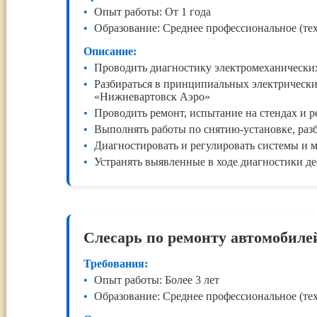
Опыт работы: От 1 года
Образование: Среднее профессиональное (те
Описание:
Проводить диагностику электромеханических
Разбираться в принципиальных электрическ
«Нижневартовск Аэро»
Проводить ремонт, испытание на стендах и 
Выполнять работы по снятию-установке, раз
Диагностировать и регулировать системы и
Устранять выявленные в ходе диагностики д
Слесарь по ремонту автомобиле
Требования:
Опыт работы: Более 3 лет
Образование: Среднее профессиональное (те