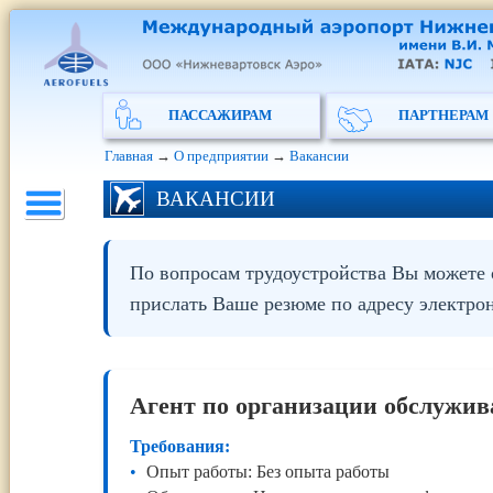
ПАССАЖИРАМ
ПАРТНЕРАМ
Главная
→
О предприятии
→
Вакансии
ВАКАНСИИ
По вопросам трудоустройства Вы можете 
прислать Ваше резюме по адресу электро
Агент по организации обслужив
Требования:
Опыт работы: Без опыта работы