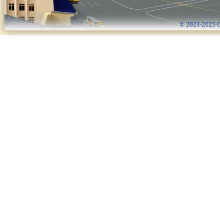
© 2023-2025