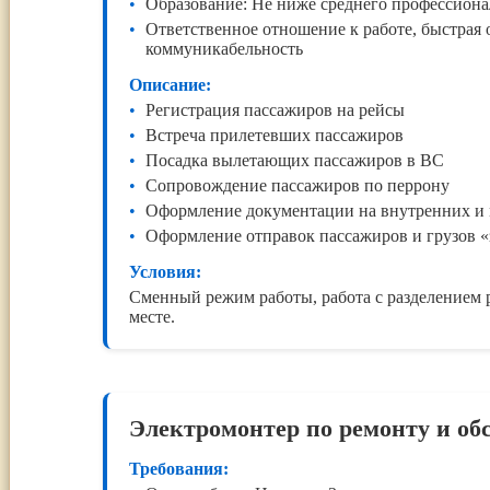
Образование: Не ниже среднего профессиона
Ответственное отношение к работе, быстрая
коммуникабельность
Описание:
Регистрация пассажиров на рейсы
Встреча прилетевших пассажиров
Посадка вылетающих пассажиров в ВС
Сопровождение пассажиров по перрону
Оформление документации на внутренних и
Оформление отправок пассажиров и грузов «
Условия:
Сменный режим работы, работа с разделением р
месте.
Электромонтер по ремонту и о
Требования: