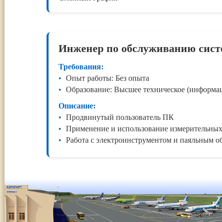
Инженер по обслуживанию сист
Требования:
Опыт работы: Без опыта
Образование: Высшее техническое (информа
Описание:
Продвинутый пользователь ПК
Применение и использование измерительных 
Работа с электроинструментом и паяльным о