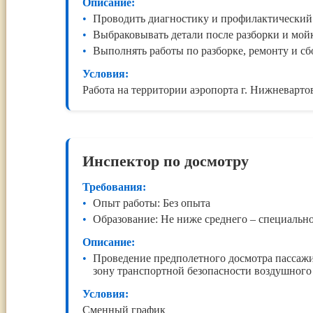
Описание:
Проводить диагностику и профилактический
Выбраковывать детали после разборки и мой
Выполнять работы по разборке, ремонту и с
Условия:
Работа на территории аэропорта г. Нижневарто
Инспектор по досмотру
Требования:
Опыт работы: Без опыта
Образование: Не ниже среднего – специальн
Описание:
Проведение предполетного досмотра пассажи
зону транспортной безопасности воздушного 
Условия:
Сменный график