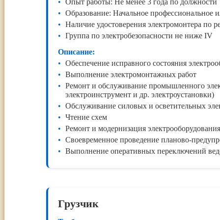
Опыт работы: Не менее 3 года по должности
Образование: Начальное профессиональное и
Наличие удостоверения электромонтера по р
Группа по электробезопасности не ниже IV
Описание:
Обеспечение исправного состояния электроо
Выполнение электромонтажных работ
Ремонт и обслуживание промышленного элект
электроинструмент и др. электроустановки)
Обслуживание силовых и осветительных эле
Чтение схем
Ремонт и модернизация электрооборудовани
Своевременное проведение планово-предупре
Выполнение оперативных переключений вед
Грузчик