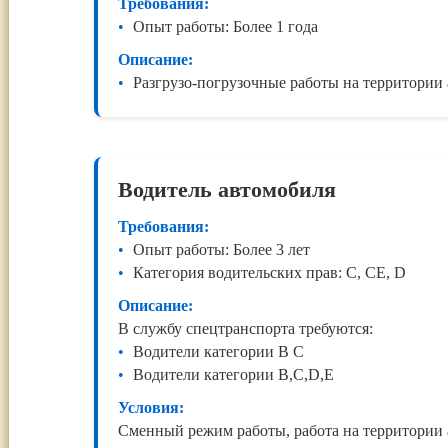
Требования:
Опыт работы: Более 1 года
Описание:
Разгрузо-погрузочные работы на территории 
Водитель автомобиля
Требования:
Опыт работы: Более 3 лет
Категория водительских прав: C, CE, D
Описание:
В службу спецтранспорта требуются:
Водители категории В С
Водители категории В,С,D,E
Условия:
Сменный режим работы, работа на территории 