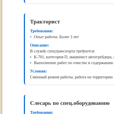
Тракторист
Требования:
Опыт работы: Более 3 лет
Описание:
В службу спецтранспорта требуются:
К-701, категория D, машинист автогрейдера,
Выполнение работ по очистке и содержанию
Условия:
Сменный режим работы, работа на территории 
Слесарь по спец.оборудованию
Требования: