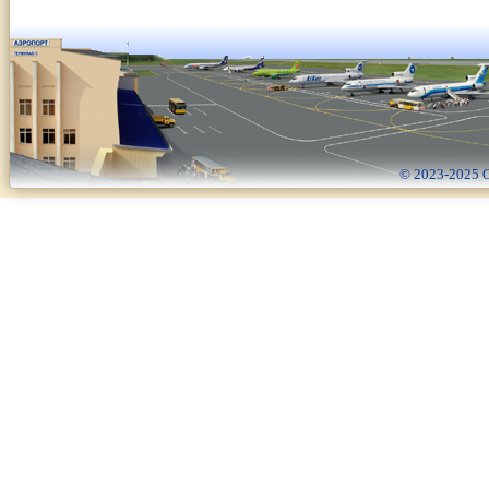
© 2023-2025